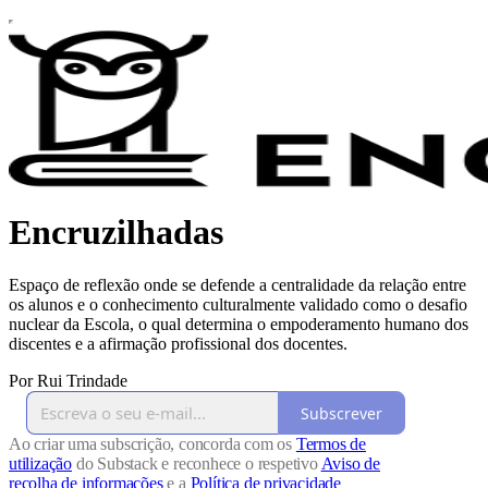
Encruzilhadas
Espaço de reflexão onde se defende a centralidade da relação entre
os alunos e o conhecimento culturalmente validado como o desafio
nuclear da Escola, o qual determina o empoderamento humano dos
discentes e a afirmação profissional dos docentes.
Por Rui Trindade
Subscrever
Ao criar uma subscrição, concorda com os
Termos de
utilização
do Substack e reconhece o respetivo
Aviso de
recolha de informações
e a
Política de privacidade