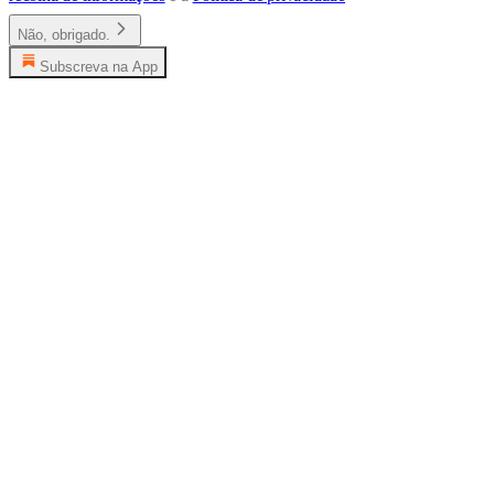
Não, obrigado.
Subscreva na App