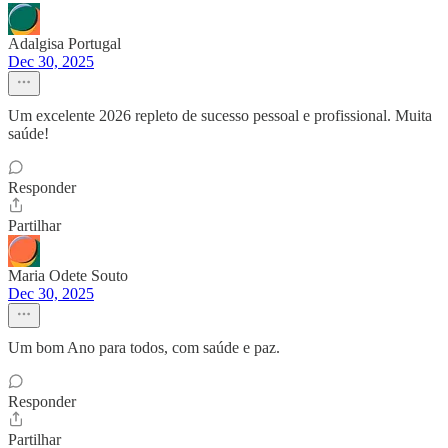
Adalgisa Portugal
Dec 30, 2025
Um excelente 2026 repleto de sucesso pessoal e profissional. Muita
saúde!
Responder
Partilhar
Maria Odete Souto
Dec 30, 2025
Um bom Ano para todos, com saúde e paz.
Responder
Partilhar