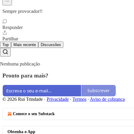
Sempre provocador!!
Responder
Partilhar
Top
Mais recente
Discussões
Nenhuma publicação
Pronto para mais?
Subscrever
© 2026 Rui Trindade
·
Privacidade
∙
Termos
∙
Aviso de cobrança
Comece o seu Substack
Obtenha o App