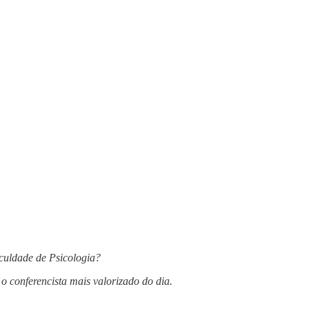
aculdade de Psicologia?
o conferencista mais valorizado do dia.