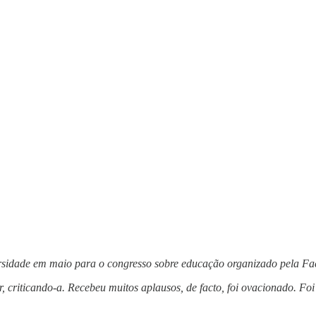
iversidade em maio para o congresso sobre educação organizado pela F
 criticando-a. Recebeu muitos aplausos, de facto, foi ovacionado. Foi 