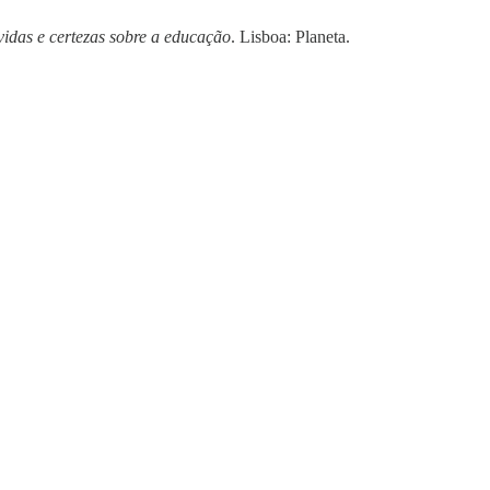
idas e certezas sobre a educação
. Lisboa: Planeta.