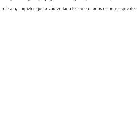
leram, naqueles que o vão voltar a ler ou em todos os outros que deci