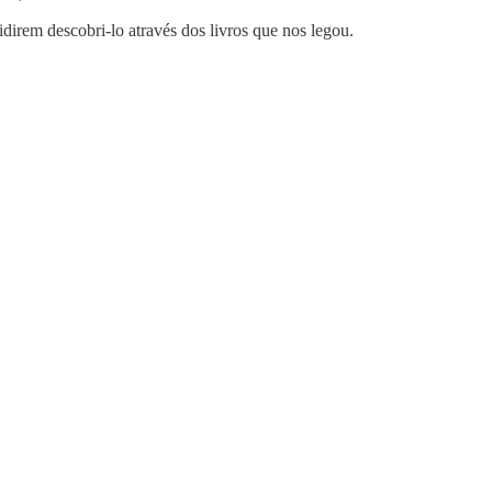
direm descobri-lo através dos livros que nos legou.