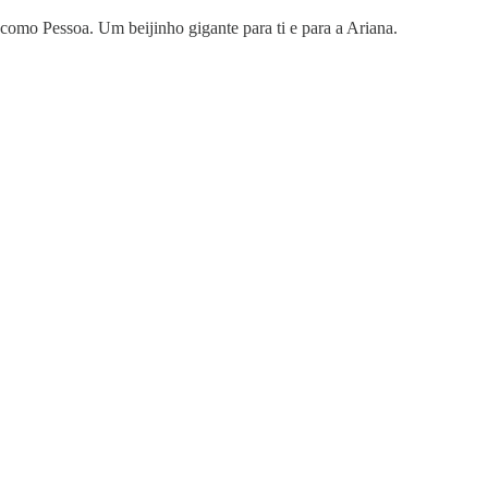
como Pessoa. Um beijinho gigante para ti e para a Ariana.