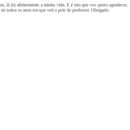
or, lá foi alimentando a minha vida. E é isto que vos quero agradecer,
o de todos os anos em que veti a pele de professor. Obrigado.