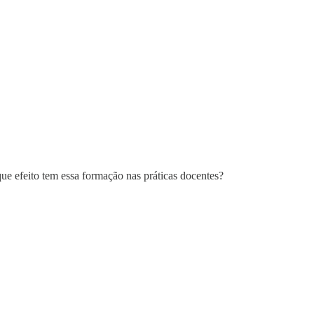
que efeito tem essa formação nas práticas docentes?