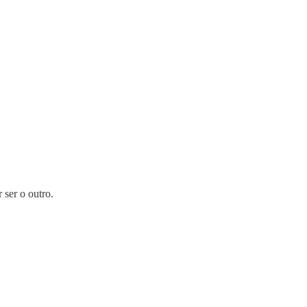
ser o outro.