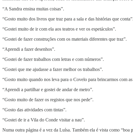
“A Sandra ensina muitas coisas”.
“Gosto muito dos livros que traz para a sala e das histórias que conta”
“Gostei muito de ir com ela aos teatros e ver os espetáculos”.
“Gostei de fazer construções com os materiais diferentes que traz”.
“Aprendi a fazer desenhos”.
“Gostei de fazer trabalhos com letras e com números”.
“Gostei que me ajudasse a fazer melhor os trabalhos”.
“Gosto muito quando nos leva para o Covelo para brincarmos com as 
“Aprendi a partilhar e gostei de andar de metro”.
“Gosto muito de fazer os registos que nos pede”.
“Gosto das atividades com tintas”.
“Gostei de ir a Vila do Conde visitar a nau”.
Numa outra página é a vez da Luísa. Também ela é vista como “boa pr