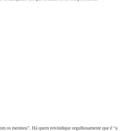
r com os meninos”. Há quem reivindique orgulhosamente que é “a