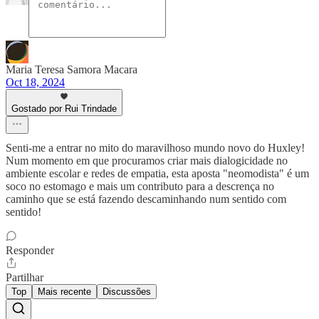
Maria Teresa Samora Macara
Oct 18, 2024
Gostado por Rui Trindade
Senti-me a entrar no mito do maravilhoso mundo novo do Huxley!
Num momento em que procuramos criar mais dialogicidade no
ambiente escolar e redes de empatia, esta aposta "neomodista" é um
soco no estomago e mais um contributo para a descrença no
caminho que se está fazendo descaminhando num sentido com
sentido!
Responder
Partilhar
Top
Mais recente
Discussões