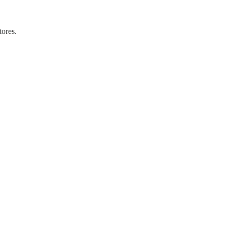
ores.