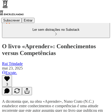
Subscrever
Entrar
Ler sem distrações no Substack
O livro «Aprender»: Conhecimentos
versus Competências
Rui Trindade
mai 23, 2025
Escute.
3
A dicotomia que, na obra «Aprender», Nuno Crato (N.C.)
estabelece entre conhecimentos e competências é uma atitude
recorrente que este autor assumiu quer no livro que publicou em