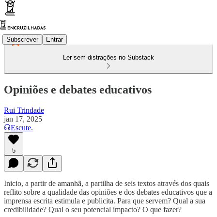
Subscrever
Entrar
Ler sem distrações no Substack
Opiniões e debates educativos
Rui Trindade
jan 17, 2025
Escute.
5
Inicio, a partir de amanhã, a partilha de seis textos através dos quais
reflito sobre a qualidade das opiniões e dos debates educativos que a
imprensa escrita estimula e publicita. Para que servem? Qual a sua
credibilidade? Qual o seu potencial impacto? O que fazer?