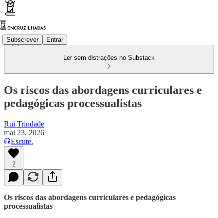
Subscrever
Entrar
Ler sem distrações no Substack
Os riscos das abordagens curriculares e
pedagógicas processualistas
Rui Trindade
mai 23, 2026
Escute.
2
Os riscos das abordagens curriculares e pedagógicas
processualistas