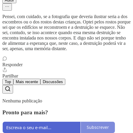
Autor
Pensei, com cuidado, se a fotografia que deveria ilustrar seria a dos
escombros ou o dos rostos destas crianças. Optei pelos rostos porque
sei que os edifícios se reconstroem e a destruição se esquece. Não
sei, contudo, se isso acontece quando essa mesma destruição se
encontra instalada nos nossos corpos. E digo não sei porque tenho
de alimentar a esperança que, neste caso, a destruição poderá vir a
ser, apenas, uma memória distante.
Responder
Partilhar
Top
Mais recente
Discussões
Nenhuma publicação
Pronto para mais?
Subscrever