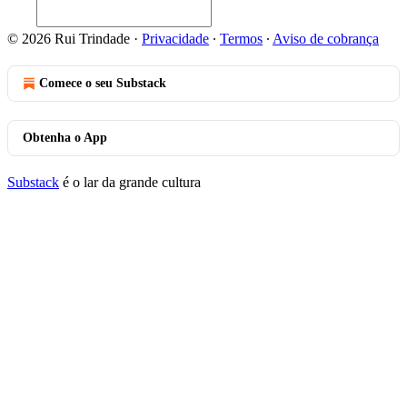
© 2026 Rui Trindade
·
Privacidade
∙
Termos
∙
Aviso de cobrança
Comece o seu Substack
Obtenha o App
Substack
é o lar da grande cultura