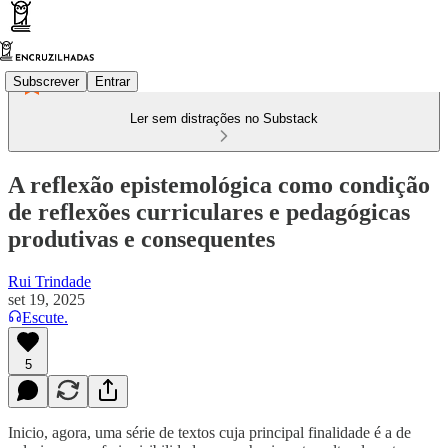
Subscrever
Entrar
Ler sem distrações no Substack
A reflexão epistemológica como condição
de reflexões curriculares e pedagógicas
produtivas e consequentes
Rui Trindade
set 19, 2025
Escute.
5
Inicio, agora, uma série de textos cuja principal finalidade é a de