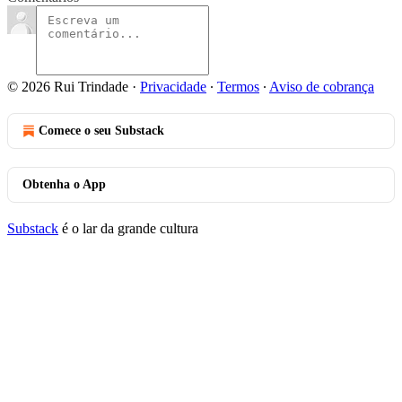
© 2026 Rui Trindade
·
Privacidade
∙
Termos
∙
Aviso de cobrança
Comece o seu Substack
Obtenha o App
Substack
é o lar da grande cultura