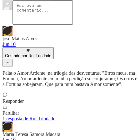
josé Matias Alves
Jun 10
Gostado por Rui Trindade
Falta o Amor Ardente, na trilogia das desventuras. "Erros meus, má
Fortuna, Amor ardente em minha perdição se conjuraram; Os erros e
a Fortuna sobejaram, Que para mim bastava Amor somente".
Responder
Partilhar
1 resposta de Rui Trindade
Maria Teresa Samora Macara
Jun 10