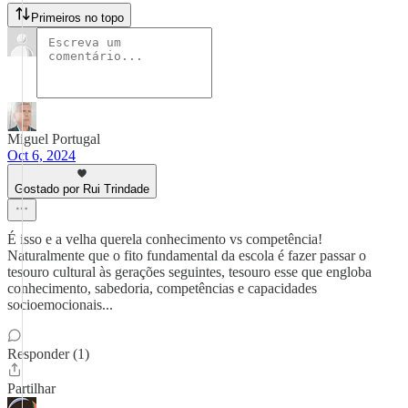
Primeiros no topo
Miguel Portugal
Oct 6, 2024
Gostado por Rui Trindade
É isso e a velha querela conhecimento vs competência!
Naturalmente que o fito fundamental da escola é fazer passar o
tesouro cultural às gerações seguintes, tesouro esse que engloba
conhecimento, sabedoria, competências e capacidades
socioemocionais...
Responder (1)
Partilhar