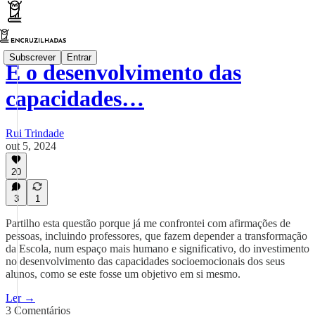
Subscrever
Entrar
É o desenvolvimento das
capacidades…
Rui Trindade
out 5, 2024
20
3
1
Partilho esta questão porque já me confrontei com afirmações de
pessoas, incluindo professores, que fazem depender a transformação
da Escola, num espaço mais humano e significativo, do investimento
no desenvolvimento das capacidades socioemocionais dos seus
alunos, como se este fosse um objetivo em si mesmo.
Ler →
3 Comentários