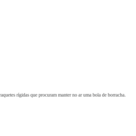
e raquetes rígidas que procuram manter no ar uma bola de borracha.