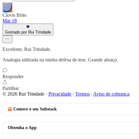
Clovis Brito
Mar 18
Gostado por Rui Trindade
Excelente, Rui Trindade.
Analogia utilizada na minha defesa de tese. Grande abraço.
Responder
Partilhar
© 2026 Rui Trindade
·
Privacidade
∙
Termos
∙
Aviso de cobrança
Comece o seu Substack
Obtenha o App