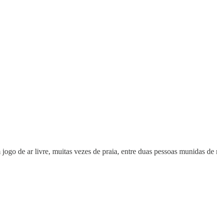
 jogo de ar livre, muitas vezes de praia, entre duas pessoas munidas d