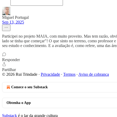
Miguel Portugal
Sep 13, 2025
Participei no projeto MAIA, com muito proveito. Mas tem razão, o
lado se tinha que começar"! O que sinto no terreno, como professor e
seu estudo e conhecimento. E a avaliação é, como refere, uma das áre
Responder
Partilhar
© 2026 Rui Trindade
·
Privacidade
∙
Termos
∙
Aviso de cobrança
Comece o seu Substack
Obtenha o App
Substack
é o lar da grande cultura