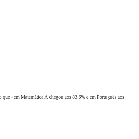
ndo que «em Matemática A chegou aos 83,6% e em Português aos