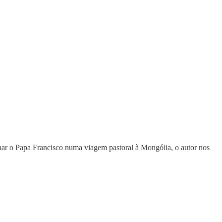
har o Papa Francisco numa viagem pastoral à Mongólia, o autor nos