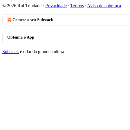
© 2026 Rui Trindade
·
Privacidade
∙
Termos
∙
Aviso de cobrança
Comece o seu Substack
Obtenha o App
Substack
é o lar da grande cultura