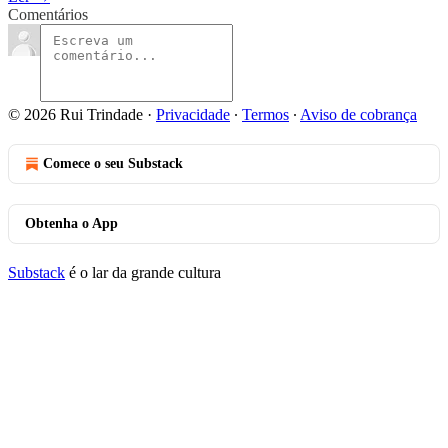
Comentários
© 2026 Rui Trindade
·
Privacidade
∙
Termos
∙
Aviso de cobrança
Comece o seu Substack
Obtenha o App
Substack
é o lar da grande cultura