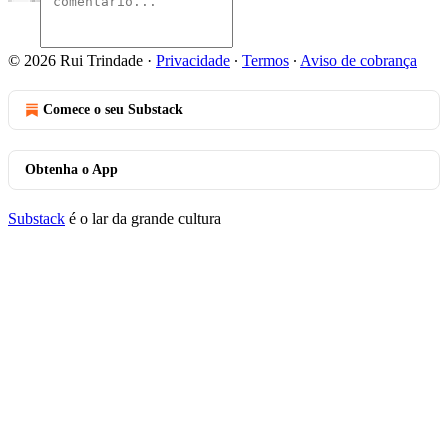
© 2026 Rui Trindade
·
Privacidade
∙
Termos
∙
Aviso de cobrança
Comece o seu Substack
Obtenha o App
Substack
é o lar da grande cultura