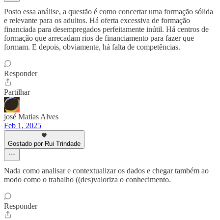
Posto essa análise, a questão é como concertar uma formação sólida
e relevante para os adultos. Há oferta excessiva de formação
financiada para desempregados perfeitamente inútil. Há centros de
formação que arrecadam rios de financiamento para fazer que
formam. E depois, obviamente, há falta de competências.
Responder
Partilhar
josé Matias Alves
Feb 1, 2025
Gostado por Rui Trindade
Nada como analisar e contextualizar os dados e chegar também ao
modo como o trabalho ((des)valoriza o conhecimento.
Responder