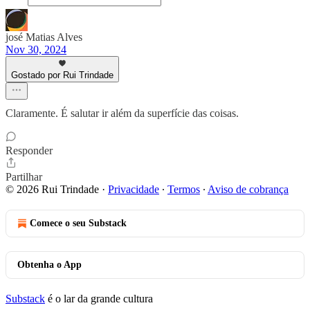
josé Matias Alves
Nov 30, 2024
Gostado por Rui Trindade
Claramente. É salutar ir além da superfície das coisas.
Responder
Partilhar
© 2026 Rui Trindade
·
Privacidade
∙
Termos
∙
Aviso de cobrança
Comece o seu Substack
Obtenha o App
Substack
é o lar da grande cultura