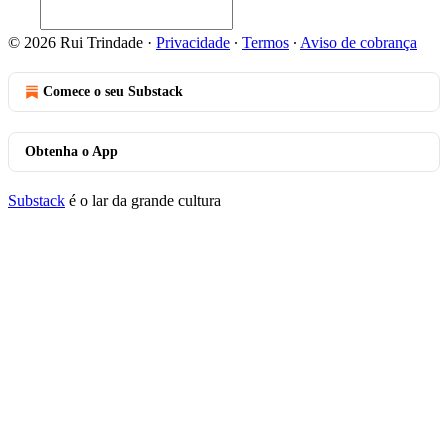
© 2026 Rui Trindade
·
Privacidade
∙
Termos
∙
Aviso de cobrança
Comece o seu Substack
Obtenha o App
Substack
é o lar da grande cultura