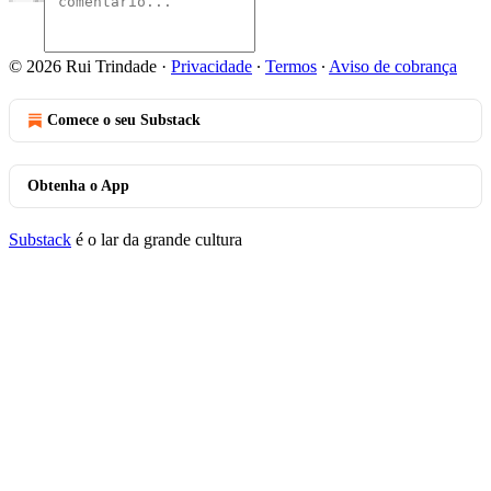
© 2026 Rui Trindade
·
Privacidade
∙
Termos
∙
Aviso de cobrança
Comece o seu Substack
Obtenha o App
Substack
é o lar da grande cultura