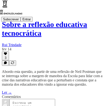
Subscrever
Entrar
Sobre a reflexão educativa
tecnocrática
Rui Trindade
fev 14
3
Abordo esta questão, a partir de uma reflexão de Neil Postman que
se interroga sobre a margem de manobra da Escola para lidar com a
crise das narrativas educativas que a perturbam e constata que a
maioria dos educadores têm vindo a ignorar esta questão.
Ler →
Comentários